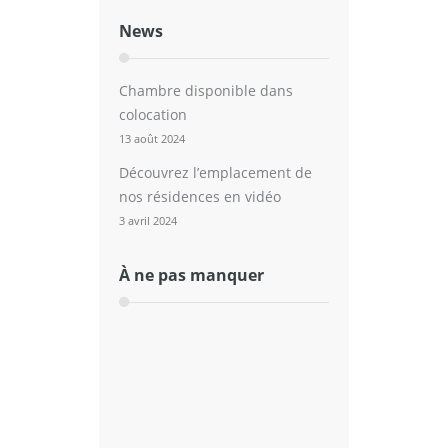
News
Chambre disponible dans
colocation
13 août 2024
Découvrez l’emplacement de
nos résidences en vidéo
3 avril 2024
À ne pas manquer