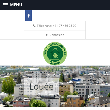
MENU
Téléphone: +41 27 456 75 00
Connexion
Louée