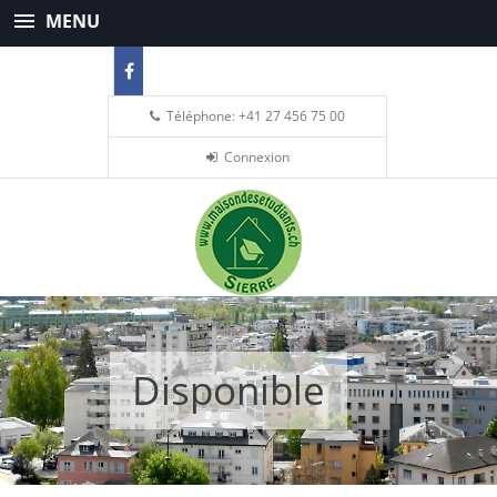
MENU
Téléphone: +41 27 456 75 00
Connexion
Disponible