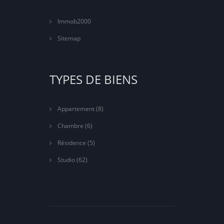
Immob2000
Sitemap
TYPES DE BIENS
Appartement
(8)
Chambre
(6)
Résidence
(5)
Studio
(62)