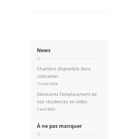
News
Chambre disponible dans
colocation
13 août 2024
Découvrez l’emplacement de
nos résidences en vidéo
3 avril 2024
À ne pas manquer