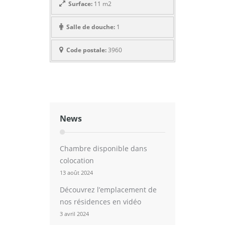
Surface:
11 m2
Salle de douche:
1
Code postale:
3960
News
Chambre disponible dans
colocation
13 août 2024
Découvrez l’emplacement de
nos résidences en vidéo
3 avril 2024