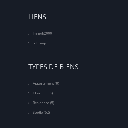
LIENS
Immob2000
Sitemap
TYPES DE BIENS
Appartement
(8)
Chambre
(6)
Résidence
(5)
Studio
(62)