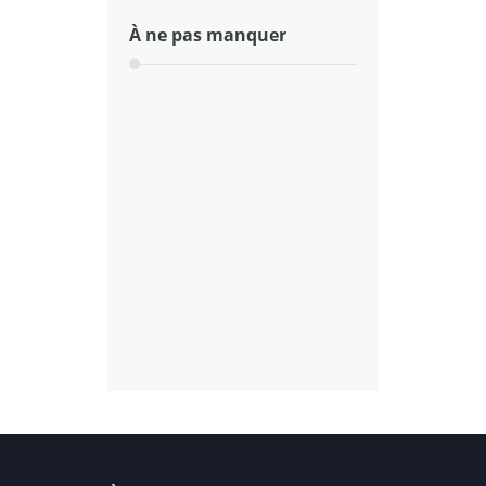
À ne pas manquer