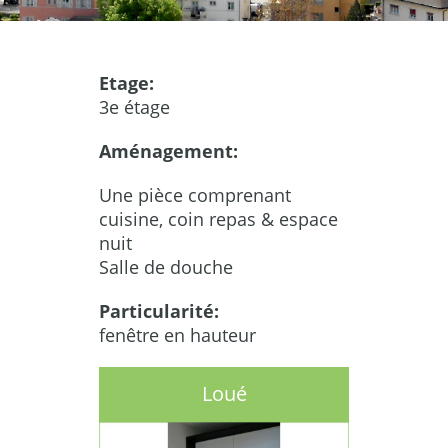
Etage:
3e étage
Aménagement:
Une pièce comprenant
cuisine, coin repas & espace
nuit
Salle de douche
Particularité:
fenêtre en hauteur
Loué